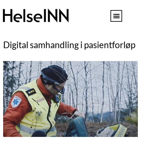
Digital samhandling i pasientforløp