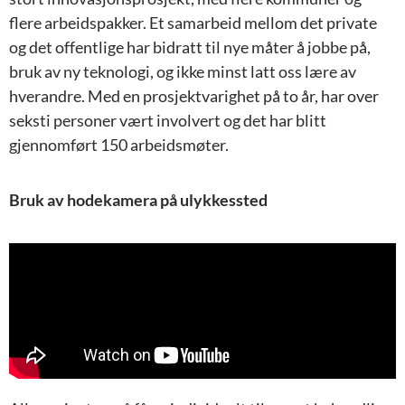
flere arbeidspakker. Et samarbeid mellom det private
og det offentlige har bidratt til nye måter å jobbe på,
bruk av ny teknologi, og ikke minst latt oss lære av
hverandre. Med en prosjektvarighet på to år, har over
seksti personer vært involvert og det har blitt
gjennomført 150 arbeidsmøter.
Bruk av hodekamera på ulykkessted