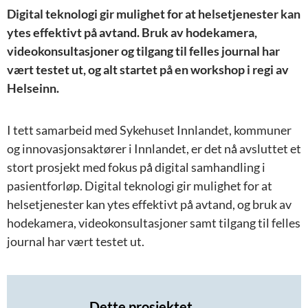
Digital teknologi gir mulighet for at helsetjenester kan
ytes effektivt på avtand. Bruk av hodekamera,
videokonsultasjoner og tilgang til felles journal har
vært testet ut, og alt startet på en workshop i regi av
Helseinn.
I tett samarbeid med Sykehuset Innlandet, kommuner
og innovasjonsaktører i Innlandet, er det nå avsluttet et
stort prosjekt med fokus på digital samhandling i
pasientforløp. Digital teknologi gir mulighet for at
helsetjenester kan ytes effektivt på avtand, og bruk av
hodekamera, videokonsultasjoner samt tilgang til felles
journal har vært testet ut.
Dette prosjektet