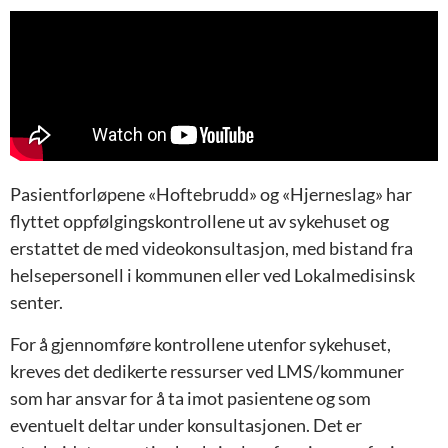
Pasientforløpene «Hoftebrudd» og «Hjerneslag» har
flyttet oppfølgingskontrollene ut av sykehuset og
erstattet de med videokonsultasjon, med bistand fra
helsepersonell i kommunen eller ved Lokalmedisinsk
senter.
For å gjennomføre kontrollene utenfor sykehuset,
kreves det dedikerte ressurser ved LMS/kommuner
som har ansvar for å ta imot pasientene og som
eventuelt deltar under konsultasjonen. Det er