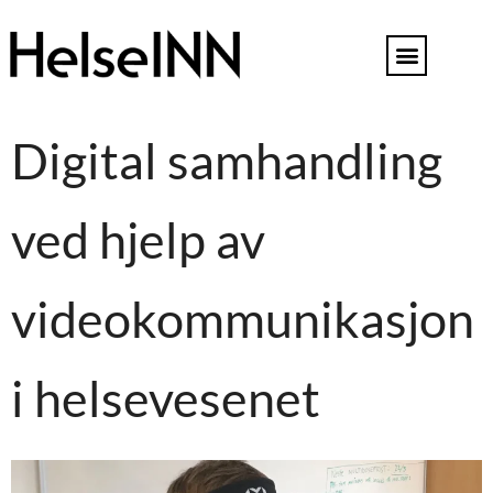
Digital samhandling
ved hjelp av
videokommunikasjon
i helsevesenet