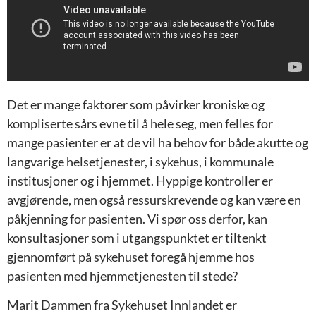
Det er mange faktorer som påvirker kroniske og
kompliserte sårs evne til å hele seg, men felles for
mange pasienter er at de vil ha behov for både akutte og
langvarige helsetjenester, i sykehus, i kommunale
institusjoner og i hjemmet. Hyppige kontroller er
avgjørende, men også ressurskrevende og kan være en
påkjenning for pasienten. Vi spør oss derfor, kan
konsultasjoner som i utgangspunktet er tiltenkt
gjennomført på sykehuset foregå hjemme hos
pasienten med hjemmetjenesten til stede?
Marit Dammen fra Sykehuset Innlandet er