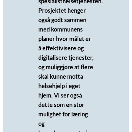
spesialisthelsetjenesten.
Prosjektet henger
også godt sammen
med kommunens
planer hvor målet er
å effektivisere og
digitalisere tjenester,
og muliggjøre at flere
skal kunne motta
helsehjelp i eget
hjem. Vi ser også
dette som en stor
mulighet for læring
og