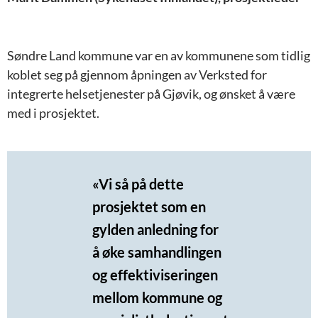
Søndre Land kommune var en av kommunene som tidlig
koblet seg på gjennom åpningen av Verksted for
integrerte helsetjenester på Gjøvik, og ønsket å være
med i prosjektet.
«Vi så på dette
prosjektet som en
gylden anledning for
å øke samhandlingen
og effektiviseringen
mellom kommune og