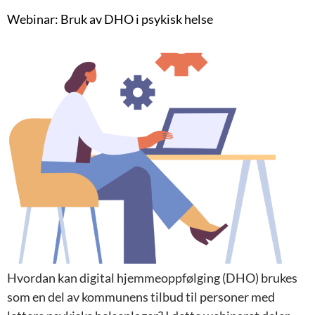
Webinar: Bruk av DHO i psykisk helse
Hvordan kan digital hjemmeoppfølging (DHO) brukes
som en del av kommunens tilbud til personer med