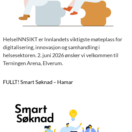
HelseINNSIKT er Innlandets viktigste møteplass for
digitalisering, innovasjon og samhandling i
helsesektoren. 2. juni 2026 ønsker vi velkommen til
Terningen Arena, Elverum.
FULLT! Smart Søknad – Hamar