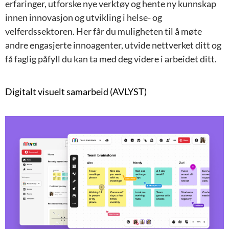
erfaringer, utforske nye verktøy og hente ny kunnskap
innen innovasjon og utvikling i helse- og
velferdssektoren. Her får du muligheten til å møte
andre engasjerte innoagenter, utvide nettverket ditt og
få faglig påfyll du kan ta med deg videre i arbeidet ditt.
Digitalt visuelt samarbeid (AVLYST)