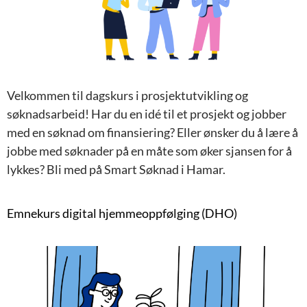
Velkommen til dagskurs i prosjektutvikling og
søknadsarbeid! Har du en idé til et prosjekt og jobber
med en søknad om finansiering? Eller ønsker du å lære å
jobbe med søknader på en måte som øker sjansen for å
lykkes? Bli med på Smart Søknad i Hamar.
Emnekurs digital hjemmeoppfølging (DHO)