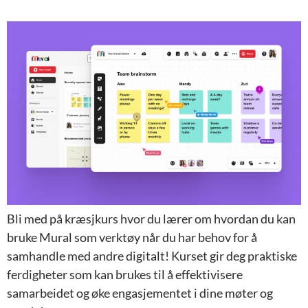
Bli med på kræsjkurs hvor du lærer om hvordan du kan
bruke Mural som verktøy når du har behov for å
samhandle med andre digitalt! Kurset gir deg praktiske
ferdigheter som kan brukes til å effektivisere
samarbeidet og øke engasjementet i dine møter og