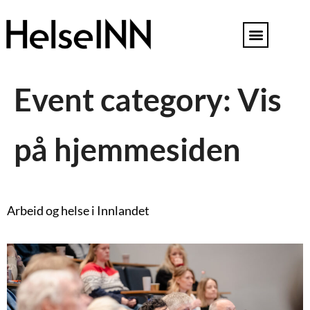
Event category:
Vis
på hjemmesiden
Arbeid og helse i Innlandet