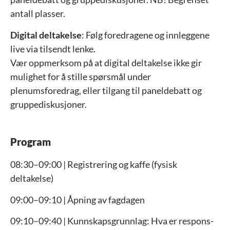
antall plasser.
Digital deltakelse
: Følg foredragene og innleggene
live via tilsendt lenke.
Vær oppmerksom på at digital deltakelse ikke gir
mulighet for å stille spørsmål under
plenumsforedrag, eller tilgang til paneldebatt og
gruppediskusjoner.
Program
08:30–09:00 | Registrering og kaffe (fysisk
deltakelse)
09:00–09:10 | Åpning av fagdagen
09:10–09:40 | Kunnskapsgrunnlag: Hva er respons-