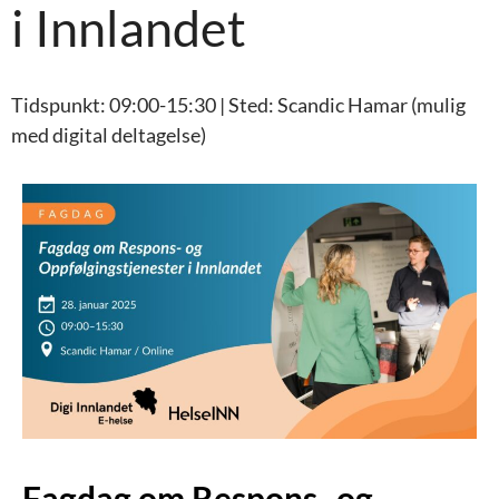
i Innlandet
Tidspunkt: 09:00-15:30 | Sted: Scandic Hamar (mulig
med digital deltagelse)
Fagdag om Respons- og