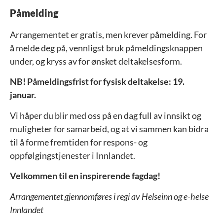
Påmelding
Arrangementet er gratis, men krever påmelding. For
å melde deg på, vennligst bruk påmeldingsknappen
under, og kryss av for ønsket deltakelsesform.
NB! Påmeldingsfrist for fysisk deltakelse: 19.
januar.
Vi håper du blir med oss på en dag full av innsikt og
muligheter for samarbeid, og at vi sammen kan bidra
til å forme fremtiden for respons- og
oppfølgingstjenester i Innlandet.
Velkommen til en inspirerende fagdag!
Arrangementet gjennomføres i regi av Helseinn og e-helse
Innlandet