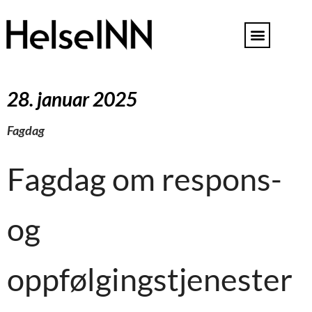
28. januar 2025
Fagdag
Fagdag om respons-
og
oppfølgingstjenester