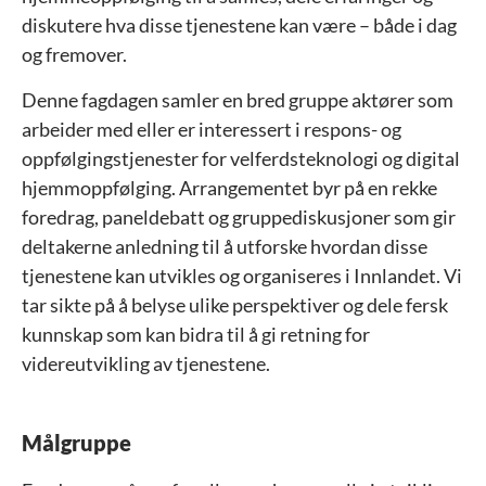
diskutere hva disse tjenestene kan være – både i dag
og fremover.
Denne fagdagen samler en bred gruppe aktører som
arbeider med eller er interessert i respons- og
oppfølgingstjenester for velferdsteknologi og digital
hjemmoppfølging. Arrangementet byr på en rekke
foredrag, paneldebatt og gruppediskusjoner som gir
deltakerne anledning til å utforske hvordan disse
tjenestene kan utvikles og organiseres i Innlandet. Vi
tar sikte på å belyse ulike perspektiver og dele fersk
kunnskap som kan bidra til å gi retning for
videreutvikling av tjenestene.
Målgruppe