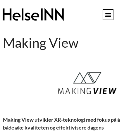
Making View
Making View utvikler XR-teknologi med fokus på å
både øke kvaliteten og effektivisere dagens