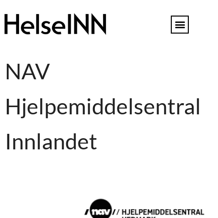
NAV
Hjelpemiddelsentral
Innlandet