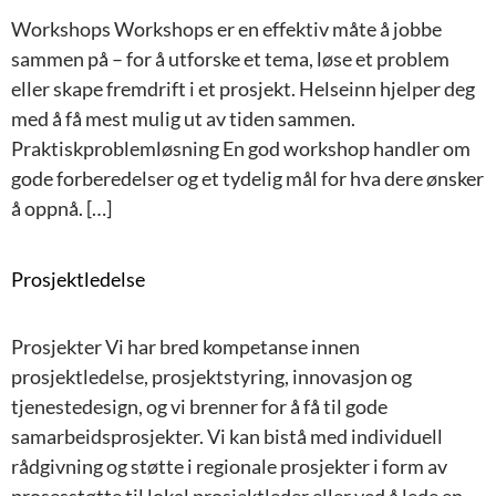
Workshops Workshops er en effektiv måte å jobbe
sammen på – for å utforske et tema, løse et problem
eller skape fremdrift i et prosjekt. Helseinn hjelper deg
med å få mest mulig ut av tiden sammen.
Praktiskproblemløsning En god workshop handler om
gode forberedelser og et tydelig mål for hva dere ønsker
å oppnå. […]
Prosjektledelse
Prosjekter Vi har bred kompetanse innen
prosjektledelse, prosjektstyring, innovasjon og
tjenestedesign, og vi brenner for å få til gode
samarbeidsprosjekter. Vi kan bistå med individuell
rådgivning og støtte i regionale prosjekter i form av