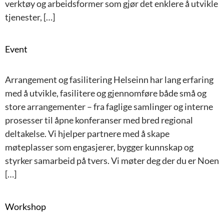
verktøy og arbeidsformer som gjør det enklere å utvikle
tjenester, […]
Event
Arrangement og fasilitering Helseinn har lang erfaring
med å utvikle, fasilitere og gjennomføre både små og
store arrangementer – fra faglige samlinger og interne
prosesser til åpne konferanser med bred regional
deltakelse. Vi hjelper partnere med å skape
møteplasser som engasjerer, bygger kunnskap og
styrker samarbeid på tvers. Vi møter deg der du er Noen
[…]
Workshop