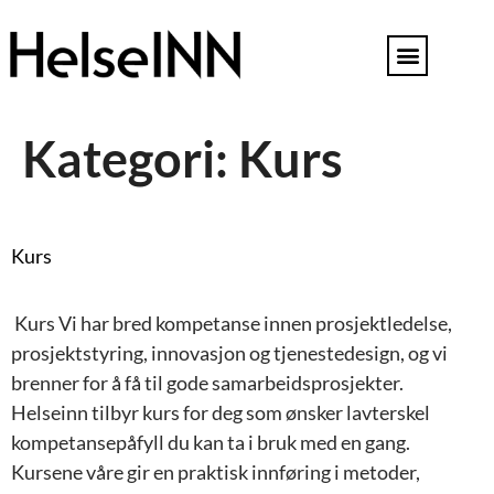
Kategori:
Kurs
Kurs
Kurs Vi har bred kompetanse innen prosjektledelse,
prosjektstyring, innovasjon og tjenestedesign, og vi
brenner for å få til gode samarbeidsprosjekter.
Helseinn tilbyr kurs for deg som ønsker lavterskel
kompetansepåfyll du kan ta i bruk med en gang.
Kursene våre gir en praktisk innføring i metoder,