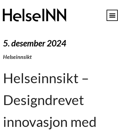
5. desember 2024
Helseinnsikt
Helseinnsikt –
Designdrevet
innovasjon med