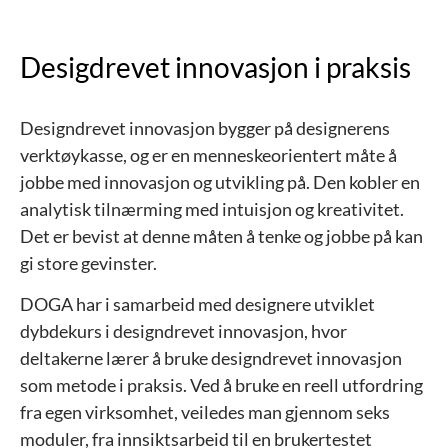
Desigdrevet innovasjon i praksis
Designdrevet innovasjon bygger på designerens
verktøykasse, og er en menneskeorientert måte å
jobbe med innovasjon og utvikling på. Den kobler en
analytisk tilnærming med intuisjon og kreativitet.
Det er bevist at denne måten å tenke og jobbe på kan
gi store gevinster.
DOGA har i samarbeid med designere utviklet
dybdekurs i designdrevet innovasjon, hvor
deltakerne lærer å bruke designdrevet innovasjon
som metode i praksis. Ved å bruke en reell utfordring
fra egen virksomhet, veiledes man gjennom seks
moduler, fra innsiktsarbeid til en brukertestet