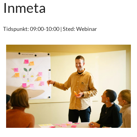
Inmeta
Tidspunkt: 09:00-10:00 | Sted: Webinar