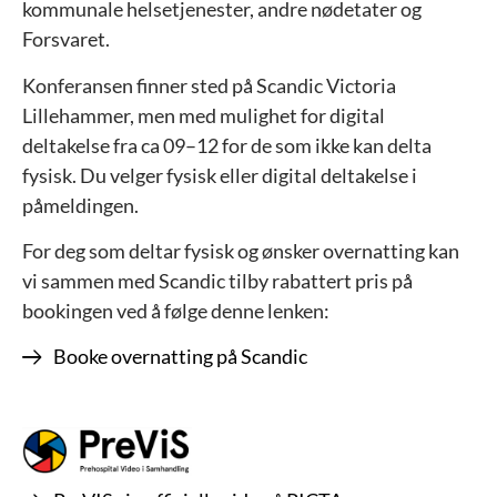
kommunale helsetjenester, andre nødetater og
Forsvaret.
Konferansen finner sted på Scandic Victoria
Lillehammer, men med mulighet for digital
deltakelse fra ca 09–12 for de som ikke kan delta
fysisk. Du velger fysisk eller digital deltakelse i
påmeldingen.
For deg som deltar fysisk og ønsker overnatting kan
vi sammen med Scandic tilby rabattert pris på
bookingen ved å følge denne lenken:
Booke overnatting på Scandic