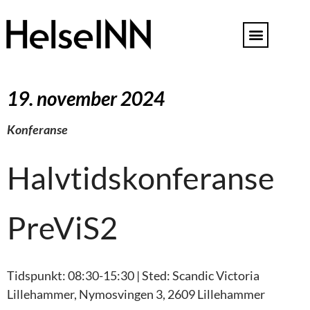
19. november 2024
Konferanse
Halvtidskonferanse
PreViS2
Tidspunkt: 08:30-15:30 | Sted: Scandic Victoria
Lillehammer, Nymosvingen 3, 2609 Lillehammer