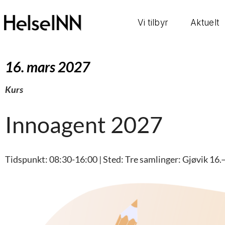
Vi tilbyr
Aktuelt
16. mars 2027
Kurs
Innoagent 2027
Tidspunkt: 08:30-16:00 | Sted: Tre samlinger: Gjøvik 16.–