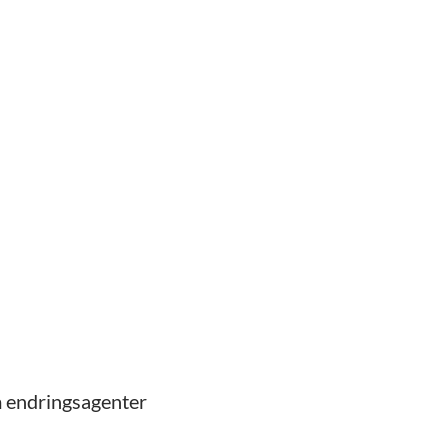
m endringsagenter