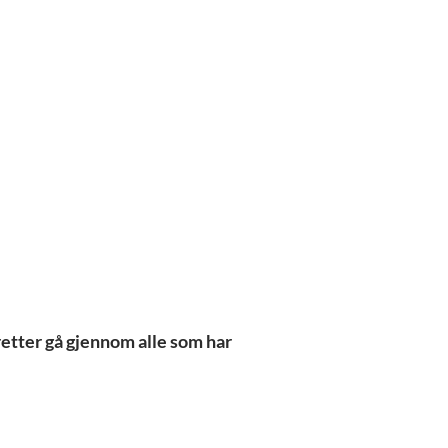
eretter gå gjennom alle som har