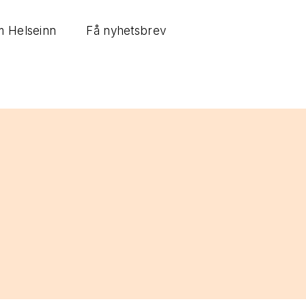
 Helseinn
Få nyhetsbrev