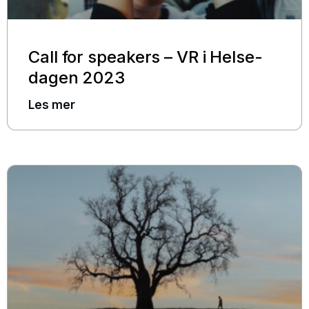
Call for speakers – VR i Helse-
dagen 2023
Les mer