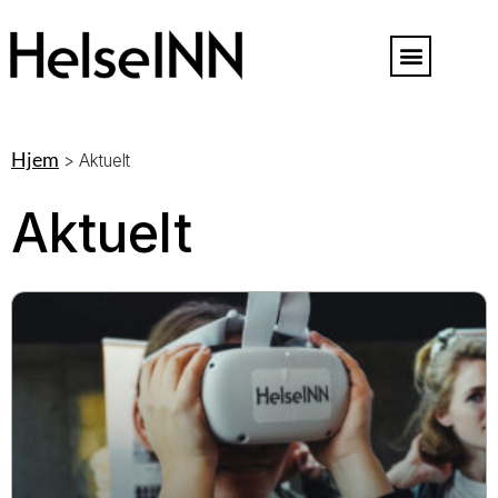
Hjem
>
Aktuelt
Aktuelt