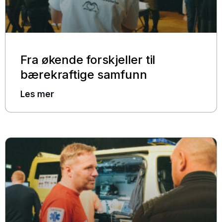
Fra økende forskjeller til
bærekraftige samfunn
Les mer