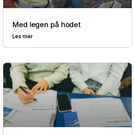
Med legen på hodet
Les mer