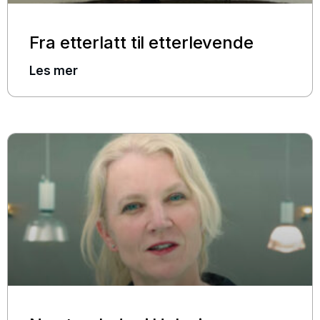
Fra etterlatt til etterlevende
Les mer