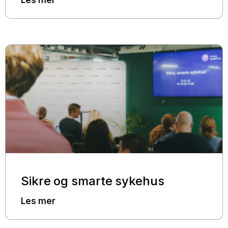
Les mer
Sikre og smarte sykehus
Les mer