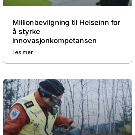
Millionbevilgning til Helseinn for
å styrke
innovasjonkompetansen
Les mer