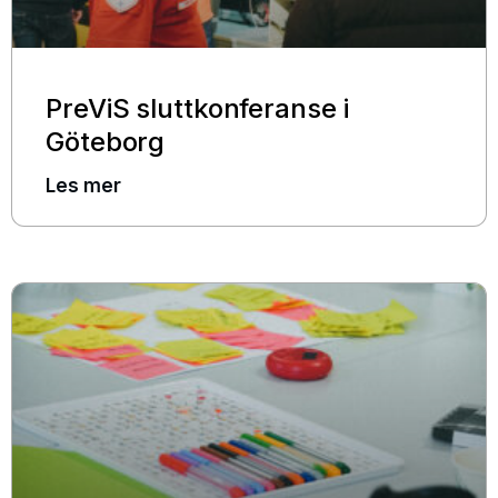
PreViS sluttkonferanse i
Göteborg
Les mer