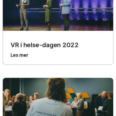
VR i helse-dagen 2022
Les mer