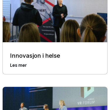
Innovasjon i helse
Les mer