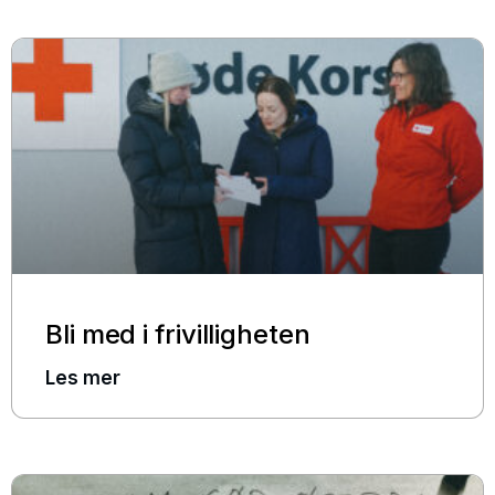
Bli med i frivilligheten
Les mer