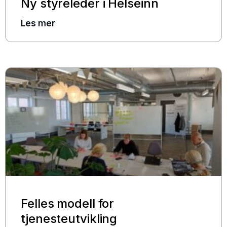
Ny styreleder i Helseinn
Les mer
Felles modell for
tjenesteutvikling