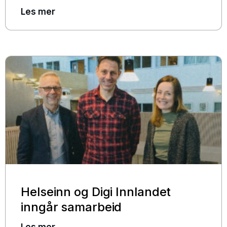
Les mer
Helseinn og Digi Innlandet
inngår samarbeid