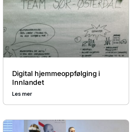
Digital hjemmeoppfølging i
Innlandet
Les mer